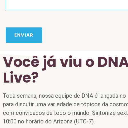
ENVIAR
Você já viu o DN
Live?
Toda semana, nossa equipe de DNA é lançada no
para discutir uma variedade de tópicos da cosmov
com convidados de todo o mundo. Sintonize sexta
10:00 no horário do Arizona (UTC-7).