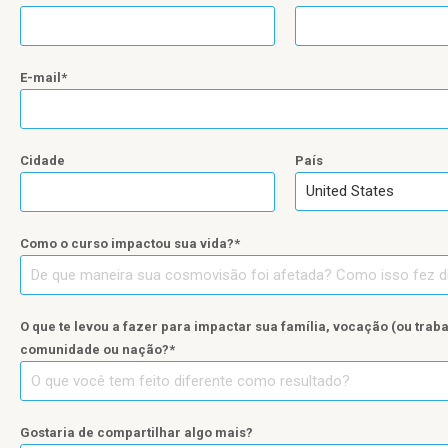
E-mail
Cidade
País
United States
Como o curso impactou sua vida?
O que te levou a fazer para impactar sua família, vocação (ou trabal
comunidade ou nação?
Gostaria de compartilhar algo mais?